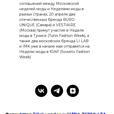
соглашений между Московской
неделей моды и Неделями моды в
разных странах, 20 апреля два
отечественных бренда BÜRO
UNIQUE (Самара) и VESTIAIRE
(Москва) примут участие в Неделе
моды в Тунисе (Tunis Fashion Week), а
также два московских бренда LI LAB
и IMK уже в начале мая отправятся на
Неделю моды в ЮАР (Soweto Fashion
Week).