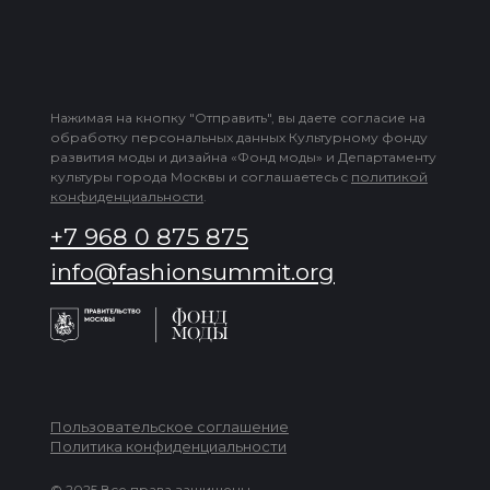
Нажимая на кнопку "Отправить", вы даете согласие на
обработку персональных данных Культурному фонду
развития моды и дизайна «Фонд моды» и Департаменту
культуры города Москвы и соглашаетесь c
политикой
конфиденциальности
.
+7 968 0 875 875
info@fashionsummit.org
Пользовательское соглашение
Политика конфиденциальности
© 2025 Все права защищены