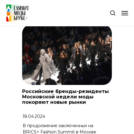
все новости
Российские бренды-резиденты
Московской недели моды
покоряют новые рынки
18.04.2024
В продолжение заключенных на
BRICS+ Fashion Summit в Москве