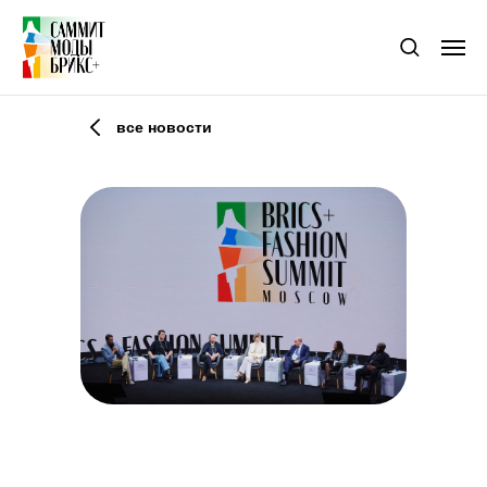
все новости