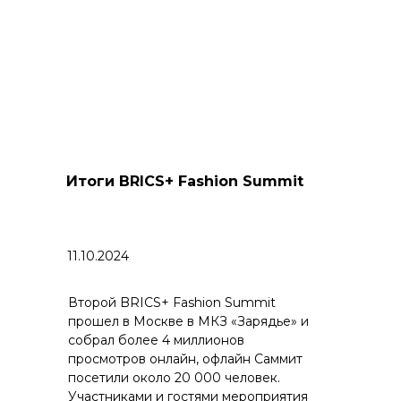
Итоги BRICS+ Fashion Summit
11.10.2024
Второй BRICS+ Fashion Summit
прошел в Москве в МКЗ «Зарядье» и
собрал более 4 миллионов
просмотров онлайн, офлайн Саммит
посетили около 20 000 человек.
Участниками и гостями мероприятия