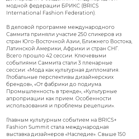
модной федерации БРИКС (BRICS
International Fashion Federation).
В деловой программе международного
Саммита приняли участие 250 спикеров из
стран Юго-Восточной Азии, Ближнего Востока,
Латинской Америки, Африки и стран СНГ.
Всего прошло 42 сессии. Ключевыми
событиями Саммита стали 3 пленарные
сессии: «Мода как культурная дипломатия.
Глобальные перспективы дизайнерских
брендов», «От фабрики до подиума.
Промышленность в тренде», «Культурные
апроприации как прием. Особенности
использования и проблемы рецепции».
Главным культурным событием на BRICS+
Fashion Summit стала международная
выставка дизайнеров «Наследие». Свыше 150