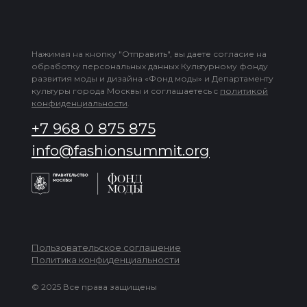
Нажимая на кнопку "Отправить", вы даете согласие на
обработку персональных данных Культурному фонду
развития моды и дизайна «Фонд моды» и Департаменту
культуры города Москвы и соглашаетесь c
политикой
конфиденциальности
.
+7 968 0 875 875
info@fashionsummit.org
Пользовательское соглашение
Политика конфиденциальности
© 2025 Все права защищены