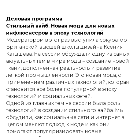
Деловая программа
Стильный вайб. Новая мода для новых
инфлюенсеров в эпоху технологий
Модератором в этот раз выступила сокуратор
Британской высшей школы дизайна Ксения
Катышева. На сессии обсуждали одну из самых
актуальных тем в мире моды – создание новой
ткани, дополненная реальность и развитие
легкой промышленности. Это новая мода, с
применением различных технологий, которая
становится все более популярной в эпоху
технологий и социальных сетей.
Одной из главных тем на сессии была роль
технологий в создании стильного вайба. Мы
обсудили, как социальные сети и интернет в
целом меняют подход к моде и как они
помогают популяризировать новые