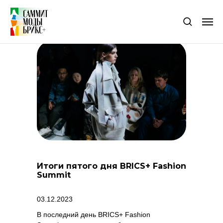
все новости
Итоги пятого дня BRICS+ Fashion
Summit
03.12.2023
В последний день BRICS+ Fashion